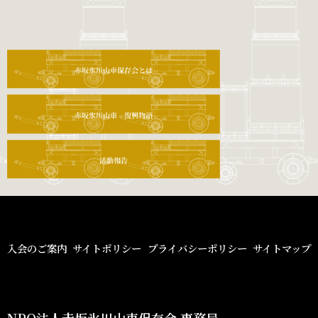
入会のご案内
サイトポリシー
プライバシーポリシー
サイトマップ
NPO法人赤坂氷川山車保存会 事務局