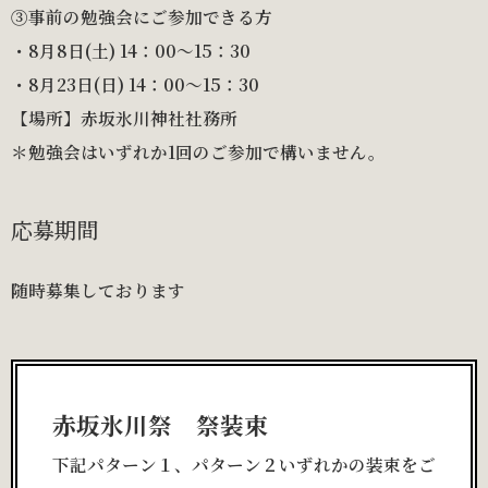
③事前の勉強会にご参加できる方
・8月8日(土) 14：00〜15：30
・8月23日(日) 14：00〜15：30
【場所】赤坂氷川神社社務所
＊勉強会はいずれか1回のご参加で構いません。
応募期間
随時募集しております
赤坂氷川祭 祭装束
下記パターン１、パターン２いずれかの装束をご