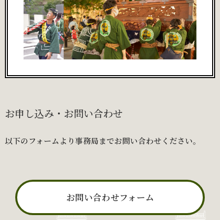
お申し込み・お問い合わせ
以下のフォームより事務局までお問い合わせください。
お問い合わせフォーム