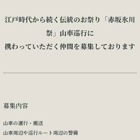
江戸時代から続く伝統のお祭り「赤坂氷川
祭」山車巡行に
携わっていただく仲間を募集しております
募集内容
山車の運行・搬送
山車周辺や巡行ルート周辺の警備