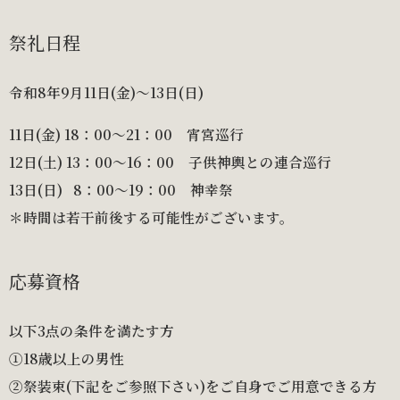
祭礼日程
令和8年9月11日(金)～13日(日)
11日(金) 18：00〜21：00 宵宮巡行
12日(土) 13：00〜16：00 子供神輿との連合巡行
13日(日) 8：00〜19：00 神幸祭
＊時間は若干前後する可能性がございます。
応募資格
以下3点の条件を満たす方
①18歳以上の男性
②祭装束(下記をご参照下さい)をご自身でご用意できる方