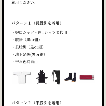
着用ください。
パターン１（長股引を着用）
・鯉口シャツ＊白Tシャツで代用可
・腹掛（黒or紺）
・長股引（黒or紺）
・地下足袋(黒or紺）
・帯＊色柄自由
パターン２（半股引を着用）