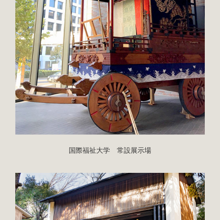
国際福祉大学 常設展示場