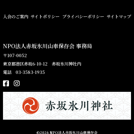
入会のご案内
サイトポリシー
プライバシーポリシー
サイトマップ
NPO法人赤坂氷川山車保存会 事務局
〒107-0052
東京都港区赤坂6-10-12 赤坂氷川神社内
電話 03-3583-1935
©2026 NPO法人赤坂氷川山車保存会