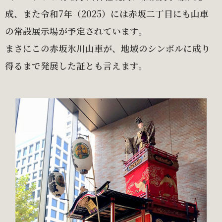
成、また令和7年（2025）には赤坂二丁目にも山車
の常設展示場が予定されています。
まさにこの赤坂氷川山車が、地域のシンボルに成り
得るまで発展した証とも言えます。