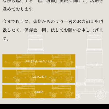
ながら巡行する「連合渡御」実現に向けて、活動を
進めております。
今まで以上に、皆様からのより一層のお力添えを頂
戴したく、保存会一同、伏してお願いを申し上げま
す。