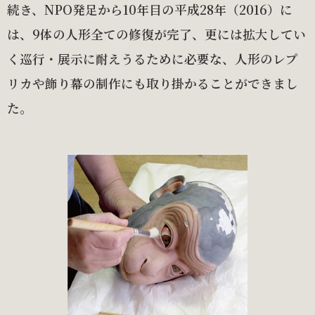
続き、NPO発足から10年目の平成28年（2016）に
は、9体の人形全ての修復が完了、更には拡大してい
く巡行・展示に耐えうるために必要な、人形のレプ
リカや飾り幕の制作にも取り掛かることができまし
た。