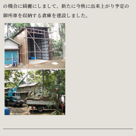
の機会に綺麗にしまして、新たに今秋に出来上がり予定の
御所車を収納する倉庫を建設しました。