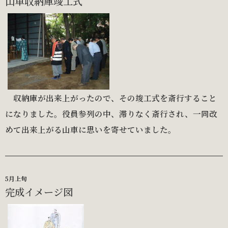
山車収納庫竣工式
収納庫が出来上がったので、その竣工式を斎行すること
になりました。役員参列の中、滞りなく斎行され、一同改
めて出来上がる山車に思いを寄せていました。
5月上旬
完成イメージ図