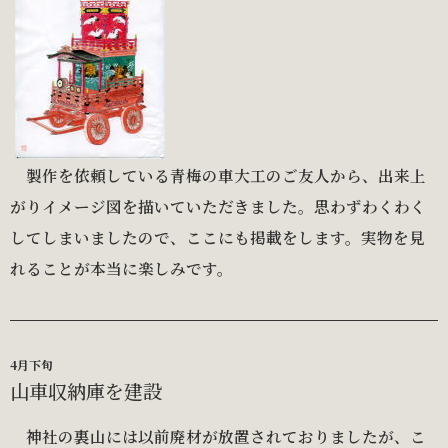
製作を依頼している青梅の車大工のご友人から、出来上
がりイメージ図を描いていただきました。思わずわくわく
してしまいましたので、ここにも掲載をします。実物を見
れることが本当に楽しみです。
4月下旬
山車収納庫を建設
神社の裏山には以前廃材が放置されておりましたが、こ