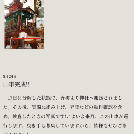
8月24日
山車完成!!
17日に分解した状態で、青梅より神社へ搬送されまし
た。その後、実際に組み上げ、昇降などの動作確認を含
め、検査したときの写真です!いよいよ来月、この山車が巡
行します。曳き手も募集していますから、皆様もぜひご参