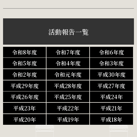
活動報告一覧
令和8年度
令和7年度
令和6年度
令和5年度
令和4年度
令和3年度
令和2年度
令和元年度
平成30年度
平成29年度
平成28年度
平成27年度
平成26年度
平成25年度
平成24年
平成23年
平成22年
平成21年
平成20年
平成19年
平成18年