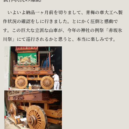
いよいよ納品一ヶ月前を切りまして、青梅の車大工へ製
作状況の確認をしに行きました。とにかく圧倒と感動で
す。この巨大な立派な山車が、今年の神社の例祭「赤坂氷
川祭」にて巡行されるかと思うと、本当に楽しみです。