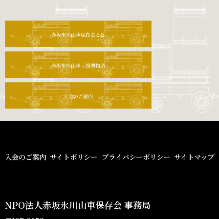
入会のご案内
サイトポリシー
プライバシーポリシー
サイトマップ
NPO法人赤坂氷川山車保存会 事務局